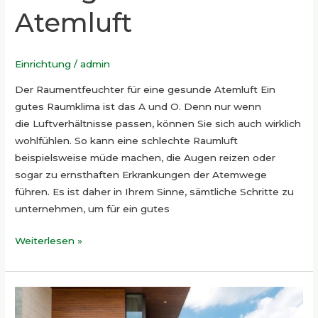
Atemluft
Einrichtung
/
admin
Der Raumentfeuchter für eine gesunde Atemluft Ein
gutes Raumklima ist das A und O. Denn nur wenn
die Luftverhältnisse passen, können Sie sich auch wirklich
wohlfühlen. So kann eine schlechte Raumluft
beispielsweise müde machen, die Augen reizen oder
sogar zu ernsthaften Erkrankungen der Atemwege
führen. Es ist daher in Ihrem Sinne, sämtliche Schritte zu
unternehmen, um für ein gutes
Weiterlesen »
Sichtschutz
im