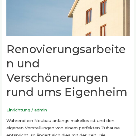
Renovierungsarbeite
n und
Verschönerungen
rund ums Eigenheim
Einrichtung
/
admin
Während ein Neubau anfangs makellos ist und den
eigenen Vorstellungen von einem perfekten Zuhause
entspricht, so ändert sich dies mit der Zeit. Die