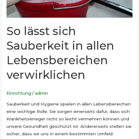
So lässt sich
Sauberkeit in allen
Lebensbereichen
verwirklichen
Einrichtung
/
admin
Sauberkeit und Hygiene spielen in allen Lebensbereichen
eine wichtige Rolle. Sie sorgen einerseits dafür, dass sich
Krankheitserreger nicht so leicht vermehren können und
unsere Gesundheit geschützt ist. Andererseits stellen sie
sicher, dass wir uns in einem bestimmten Umfeld