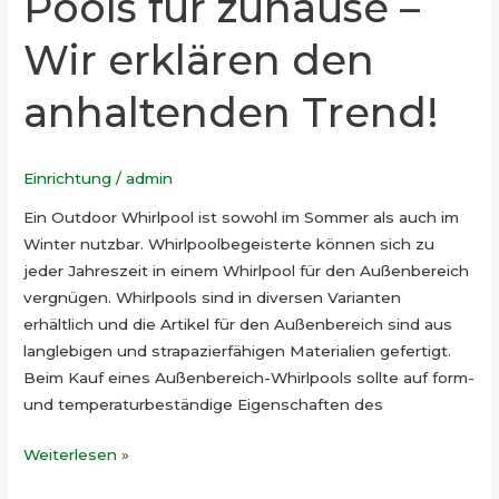
Pools für zuhause –
Wir erklären den
anhaltenden Trend!
Einrichtung
/
admin
Ein Outdoor Whirlpool ist sowohl im Sommer als auch im
Winter nutzbar. Whirlpoolbegeisterte können sich zu
jeder Jahreszeit in einem Whirlpool für den Außenbereich
vergnügen. Whirlpools sind in diversen Varianten
erhältlich und die Artikel für den Außenbereich sind aus
langlebigen und strapazierfähigen Materialien gefertigt.
Beim Kauf eines Außenbereich-Whirlpools sollte auf form-
und temperaturbeständige Eigenschaften des
Weiterlesen »