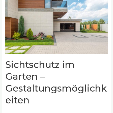
Garten
–
Gestaltungsmöglichkeiten
Sichtschutz im
Garten –
Gestaltungsmöglichk
eiten