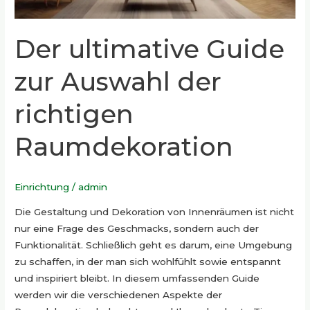
Der ultimative Guide
zur Auswahl der
richtigen
Raumdekoration
Einrichtung
/
admin
Die Gestaltung und Dekoration von Innenräumen ist nicht
nur eine Frage des Geschmacks, sondern auch der
Funktionalität. Schließlich geht es darum, eine Umgebung
zu schaffen, in der man sich wohlfühlt sowie entspannt
und inspiriert bleibt. In diesem umfassenden Guide
werden wir die verschiedenen Aspekte der