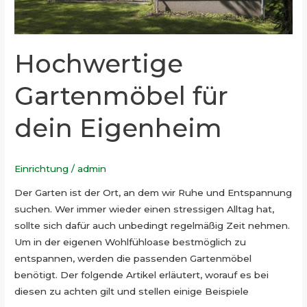
Hochwertige
Gartenmöbel für
dein Eigenheim
Einrichtung
/
admin
Der Garten ist der Ort, an dem wir Ruhe und Entspannung
suchen. Wer immer wieder einen stressigen Alltag hat,
sollte sich dafür auch unbedingt regelmäßig Zeit nehmen.
Um in der eigenen Wohlfühloase bestmöglich zu
entspannen, werden die passenden Gartenmöbel
benötigt. Der folgende Artikel erläutert, worauf es bei
diesen zu achten gilt und stellen einige Beispiele