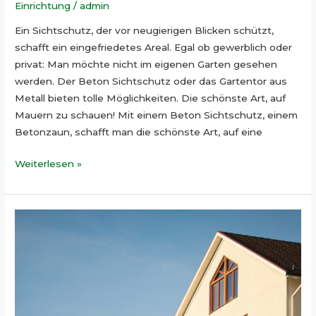
Einrichtung
/
admin
Ein Sichtschutz, der vor neugierigen Blicken schützt,
schafft ein eingefriedetes Areal. Egal ob gewerblich oder
privat: Man möchte nicht im eigenen Garten gesehen
werden. Der Beton Sichtschutz oder das Gartentor aus
Metall bieten tolle Möglichkeiten. Die schönste Art, auf
Mauern zu schauen! Mit einem Beton Sichtschutz, einem
Betonzaun, schafft man die schönste Art, auf eine
Weiterlesen »
Renovierungsarbeiten
und
Verschönerungen
rund
ums
Eigenheim