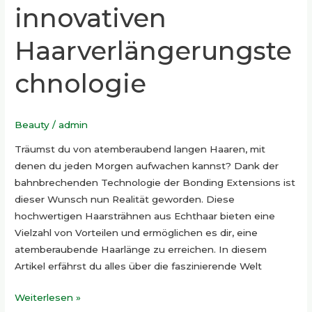
innovativen
Haarverlängerungste
chnologie
Beauty
/
admin
Träumst du von atemberaubend langen Haaren, mit
denen du jeden Morgen aufwachen kannst? Dank der
bahnbrechenden Technologie der Bonding Extensions ist
dieser Wunsch nun Realität geworden. Diese
hochwertigen Haarsträhnen aus Echthaar bieten eine
Vielzahl von Vorteilen und ermöglichen es dir, eine
atemberaubende Haarlänge zu erreichen. In diesem
Artikel erfährst du alles über die faszinierende Welt
Weiterlesen »