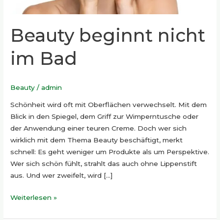
Beauty beginnt nicht
im Bad
Beauty
/
admin
Schönheit wird oft mit Oberflächen verwechselt. Mit dem
Blick in den Spiegel, dem Griff zur Wimperntusche oder
der Anwendung einer teuren Creme. Doch wer sich
wirklich mit dem Thema Beauty beschäftigt, merkt
schnell: Es geht weniger um Produkte als um Perspektive.
Wer sich schön fühlt, strahlt das auch ohne Lippenstift
aus. Und wer zweifelt, wird […]
Weiterlesen »