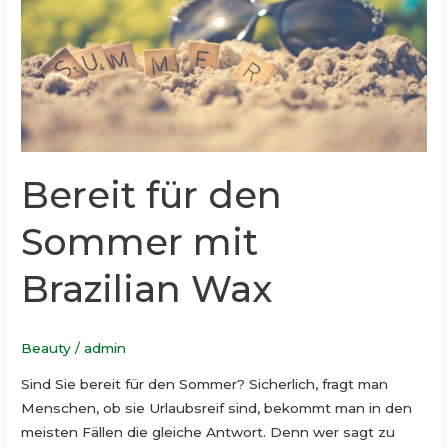
Brazilian
Wax
Bereit für den
Sommer mit
Brazilian Wax
Beauty
/
admin
Sind Sie bereit für den Sommer? Sicherlich, fragt man
Menschen, ob sie Urlaubsreif sind, bekommt man in den
meisten Fällen die gleiche Antwort. Denn wer sagt zu