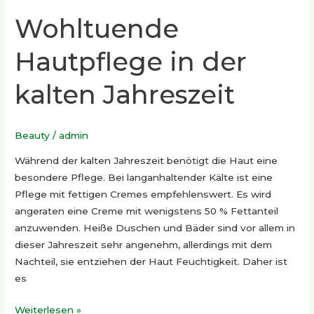
Wohltuende
Hautpflege in der
kalten Jahreszeit
Beauty
/
admin
Während der kalten Jahreszeit benötigt die Haut eine
besondere Pflege. Bei langanhaltender Kälte ist eine
Pflege mit fettigen Cremes empfehlenswert. Es wird
angeraten eine Creme mit wenigstens 50 % Fettanteil
anzuwenden. Heiße Duschen und Bäder sind vor allem in
dieser Jahreszeit sehr angenehm, allerdings mit dem
Nachteil, sie entziehen der Haut Feuchtigkeit. Daher ist
es
Weiterlesen »