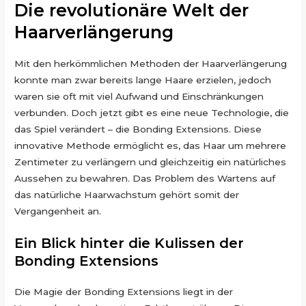
Die revolutionäre Welt der
Haarverlängerung
Mit den herkömmlichen Methoden der Haarverlängerung
konnte man zwar bereits lange Haare erzielen, jedoch
waren sie oft mit viel Aufwand und Einschränkungen
verbunden. Doch jetzt gibt es eine neue Technologie, die
das Spiel verändert – die Bonding Extensions. Diese
innovative Methode ermöglicht es, das Haar um mehrere
Zentimeter zu verlängern und gleichzeitig ein natürliches
Aussehen zu bewahren. Das Problem des Wartens auf
das natürliche Haarwachstum gehört somit der
Vergangenheit an.
Ein Blick hinter die Kulissen der
Bonding Extensions
Die Magie der Bonding Extensions liegt in der