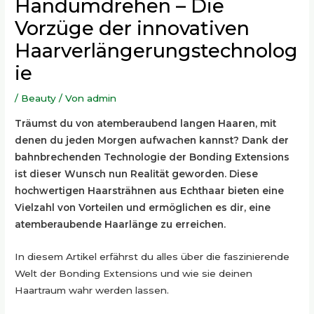
Handumdrehen – Die
Vorzüge der innovativen
Haarverlängerungstechnolog
ie
/
Beauty
/ Von
admin
Träumst du von atemberaubend langen Haaren, mit
denen du jeden Morgen aufwachen kannst? Dank der
bahnbrechenden Technologie der Bonding Extensions
ist dieser Wunsch nun Realität geworden. Diese
hochwertigen Haarsträhnen aus Echthaar bieten eine
Vielzahl von Vorteilen und ermöglichen es dir, eine
atemberaubende Haarlänge zu erreichen.
In diesem Artikel erfährst du alles über die faszinierende
Welt der Bonding Extensions und wie sie deinen
Haartraum wahr werden lassen.