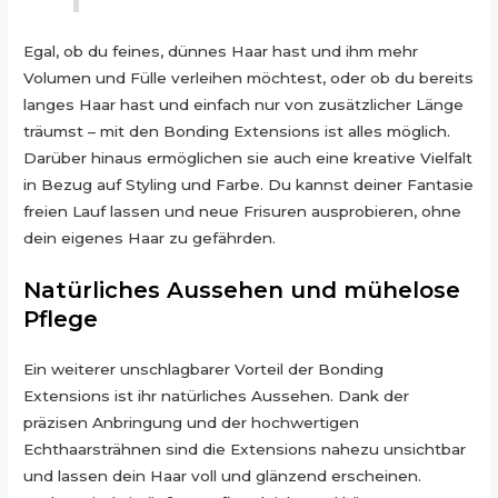
Egal, ob du feines, dünnes Haar hast und ihm mehr
Volumen und Fülle verleihen möchtest, oder ob du bereits
langes Haar hast und einfach nur von zusätzlicher Länge
träumst – mit den Bonding Extensions ist alles möglich.
Darüber hinaus ermöglichen sie auch eine kreative Vielfalt
in Bezug auf Styling und Farbe. Du kannst deiner Fantasie
freien Lauf lassen und neue Frisuren ausprobieren, ohne
dein eigenes Haar zu gefährden.
Natürliches Aussehen und mühelose
Pflege
Ein weiterer unschlagbarer Vorteil der Bonding
Extensions ist ihr natürliches Aussehen. Dank der
präzisen Anbringung und der hochwertigen
Echthaarsträhnen sind die Extensions nahezu unsichtbar
und lassen dein Haar voll und glänzend erscheinen.