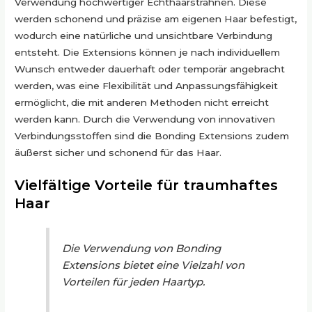
Verwendung hochwertiger Echthaarsträhnen. Diese
werden schonend und präzise am eigenen Haar befestigt,
wodurch eine natürliche und unsichtbare Verbindung
entsteht. Die Extensions können je nach individuellem
Wunsch entweder dauerhaft oder temporär angebracht
werden, was eine Flexibilität und Anpassungsfähigkeit
ermöglicht, die mit anderen Methoden nicht erreicht
werden kann. Durch die Verwendung von innovativen
Verbindungsstoffen sind die Bonding Extensions zudem
äußerst sicher und schonend für das Haar.
Vielfältige Vorteile für traumhaftes
Haar
Die Verwendung von Bonding
Extensions bietet eine Vielzahl von
Vorteilen für jeden Haartyp.