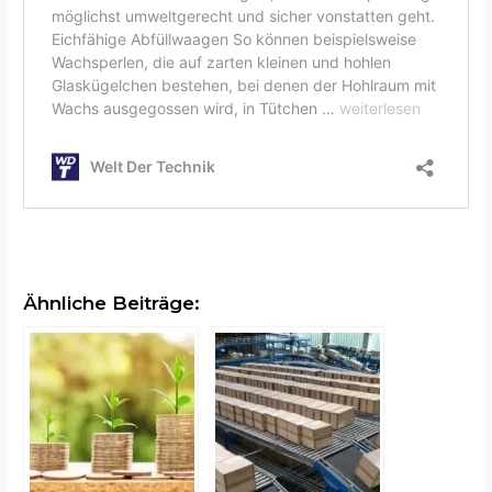
Ähnliche Beiträge: