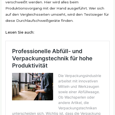
verschweißt werden. Hier wird alles beim
Produktionsvorgang mit der Hand ausgeführt. Wer sich
auf den Vergleichsseiten umsieht, wird den Testsieger für
diese Durchlaufschweißgeräte finden.
Lesen Sie auch: