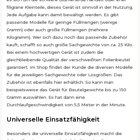
filigrane Kleinteile, dieses Gerät ist sinnvoll in der Nutzung.
Jede Aufgabe kann damit bewältigt werden. Es gibt
passende Modelle für geringe Füllmengen (wenige
Gramm) oder auch große Füllmengen (mehrere
Kilogramm). Wer sich dazu noch das passende Zubehör
kauft, schafft so auch große Sachgewichte von ca. 25 Kilo.
Bei einem hochwertigen Gerät ist zudem die
gleichbleibende Qualität der verschweißten Folienbeutel
garantiert. Im Shop findet der Kunde die diversen Modelle
für die jeweiligen Sachgewichte oder Losgrößen. Das
Zubehör ist ebenfalls hier erhältlich. So kann man
beispielsweise das Gerät für Beutelgewichte bis zu 150
Gramm auswählen. Es hat dann eine
Durchlaufgeschwindigkeit von 5,5 Meter in der Minute.
Universelle Einsatzfähigkeit
Besonders die universelle Einsatzfähigkeit macht die