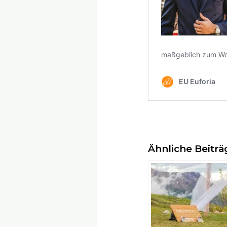
Ähnliche Beiträ