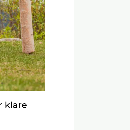
r klare